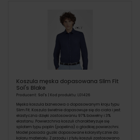
Koszula męska dopasowana Slim Fit
Sol's Blake
Producent:
Sol's
| Kod produktu:
L01426
Męska koszula biznesowa o dopasowanym kroju typu
Slim Fit. Koszula świetnie dopasowuje się do ciała i jest
elastyczna dzięki zastosowaniu 97% bawełny i 3%
elastanu. Powierzchnia koszuli charakteryzuje się
splotem typu poplin (popelina) o gładkiej powierzchni.
Model posiada guziki dopasowane kolorystycznie do
koloru materiału. Z przodu i z tyłu koszuli zastosowano