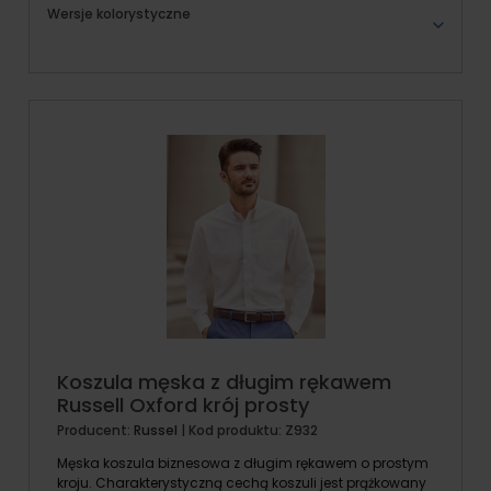
Wersje kolorystyczne
Koszula męska z długim rękawem
Russell Oxford krój prosty
Producent:
Russel
| Kod produktu:
Z932
Męska koszula biznesowa z długim rękawem o prostym
kroju. Charakterystyczną cechą koszuli jest prążkowany