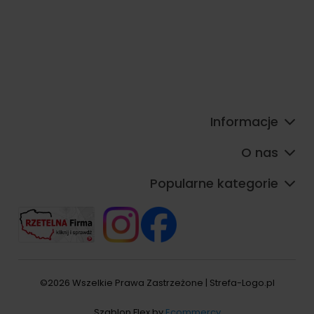
Informacje
O nas
Popularne kategorie
©2026 Wszelkie Prawa Zastrzeżone | Strefa-Logo.pl
Szablon Flex by
Ecommercy