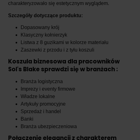
charakteryzowało się estetycznym wyglądem.
Szczegóły dotyczące produktu:
Dopasowany krój
Klasyczny kołnierzyk
Listwa z 8 guzikami w kolorze materiału
Zaszewki z przodu i z tyłu koszuli
Koszula biznesowa dla pracowników
Sol's Blake sprawdzi się w branżach :
Branża logistyczna
Imprezy i eventy firmowe
Władze lokalne
Artykuły promocyjne
Sprzedaż i handel
Banki
Branża ubezpieczeniowa
Połączenie elegancji z charakterem