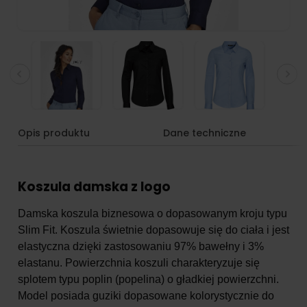
Opis produktu
Dane techniczne
Koszula damska z logo
Damska koszula biznesowa o dopasowanym kroju typu
Slim Fit. Koszula świetnie dopasowuje się do ciała i jest
elastyczna dzięki zastosowaniu 97% bawełny i 3%
elastanu. Powierzchnia koszuli charakteryzuje się
splotem typu poplin (popelina) o gładkiej powierzchni.
Model posiada guziki dopasowane kolorystycznie do