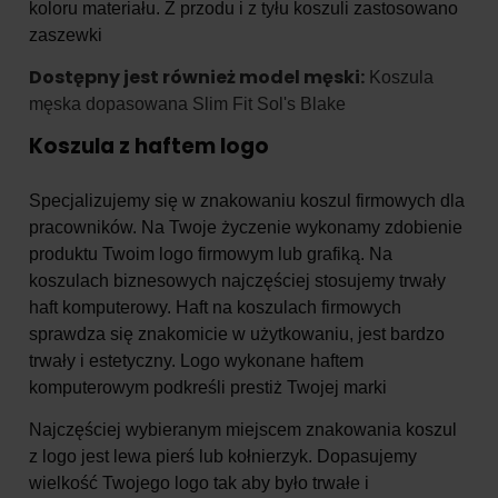
koloru materiału. Z przodu i z tyłu koszuli zastosowano
zaszewki
Dostępny jest również model męski:
Koszula
męska dopasowana Slim Fit Sol's Blake
Koszula z haftem logo
Specjalizujemy się w znakowaniu koszul firmowych dla
pracowników. Na Twoje życzenie wykonamy zdobienie
produktu Twoim logo firmowym lub grafiką. Na
koszulach biznesowych najczęściej stosujemy trwały
haft komputerowy. Haft na koszulach firmowych
sprawdza się znakomicie w użytkowaniu, jest bardzo
trwały i estetyczny. Logo wykonane haftem
komputerowym podkreśli prestiż Twojej marki
Najczęściej wybieranym miejscem znakowania koszul
z logo jest lewa pierś lub kołnierzyk. Dopasujemy
wielkość Twojego logo tak aby było trwałe i