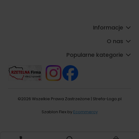
Informacje
O nas
Popularne kategorie
©2026 Wszelkie Prawa Zastrzeżone | Strefa-Logo.pl
Szablon Flex by
Ecommercy