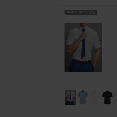
Produkt niedostępny