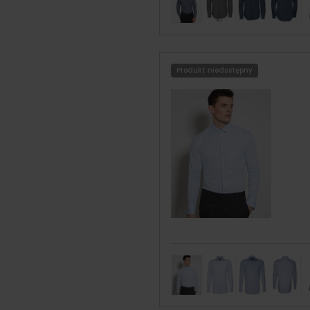
Produkt niedostępny