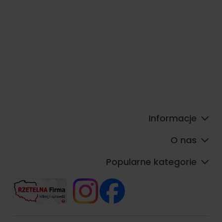
Informacje
O nas
Popularne kategorie