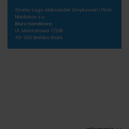
Strefa-Logo Aleksander Smykowski i Piotr
Niedokos s.c.
Biuro handlowe:
Ul. Montażowa 7/218
43-300 Bielsko Biała