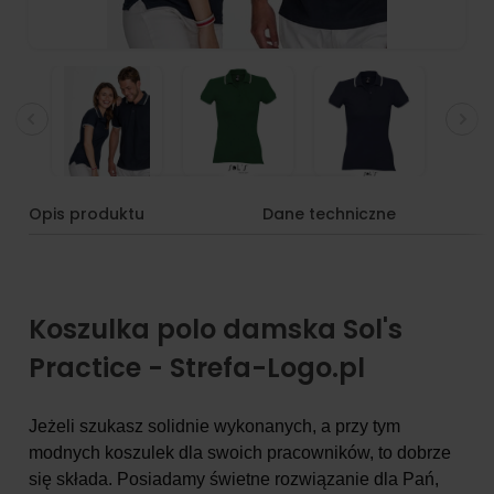
Opis produktu
Dane techniczne
Koszulka polo damska Sol's
Practice - Strefa-Logo.pl
Jeżeli szukasz solidnie wykonanych, a przy tym
modnych koszulek dla swoich pracowników, to dobrze
się składa. Posiadamy świetne rozwiązanie dla Pań,