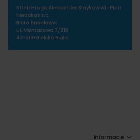
Strefa-Logo Aleksander Smykowski i Piotr
Niedokos s.c.
Biuro handlowe:
Ul. Montażowa 7/218
43-300 Bielsko Biała
Informacje