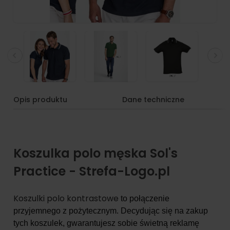
Opis produktu
Dane techniczne
Koszulka polo męska Sol's
Practice - Strefa-Logo.pl
Koszulki polo kontrastowe
to połączenie
przyjemnego z pożytecznym. Decydując się na zakup
tych koszulek, gwarantujesz sobie świetną reklamę