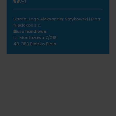
Strefa-Logo Aleksander Smykowski i Piotr
Niedokos s.c.
Biuro handlowe:
Ul. Montażowa 7/218
43-300 Bielsko Biała