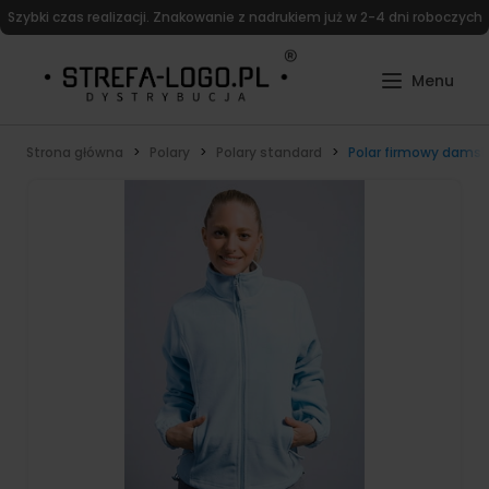
Szybki czas realizacji. Znakowanie z nadrukiem już w 2-4 dni roboczych
Strona główna
Polary
Polary standard
Polar firmowy damsk