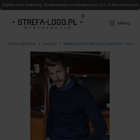
Szybki czas realizacji. Znakowanie z nadrukiem już w 2-4 dni roboczych
Strona główna
Swetry
Męski sweter firmowy premium Tee Jay