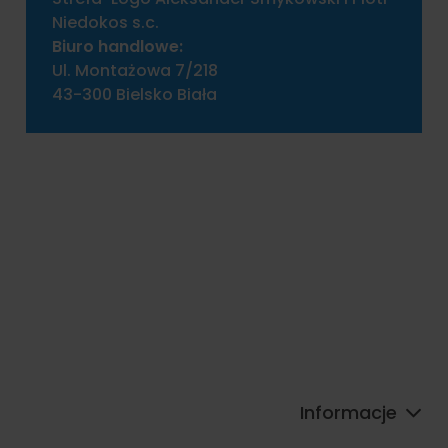
Niedokos s.c.
Biuro handlowe:
Ul. Montażowa 7/218
43-300 Bielsko Biała
Informacje