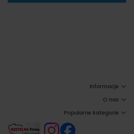
Informacje
O nas
Popularne kategorie