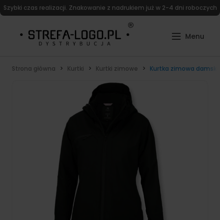
Szybki czas realizacji. Znakowanie z nadrukiem już w 2-4 dni roboczych
Strona główna
Kurtki
Kurtki zimowe
Kurtka zimowa damska