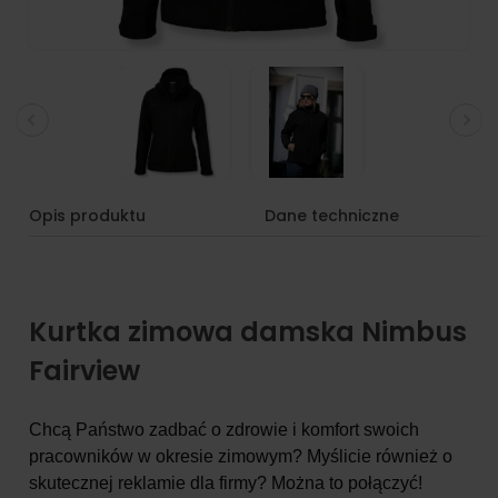
Opis produktu
Dane techniczne
Kurtka zimowa damska Nimbus
Fairview
Chcą Państwo zadbać o zdrowie i komfort swoich
pracowników w okresie zimowym? Myślicie również o
skutecznej reklamie dla firmy? Można to połączyć!