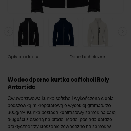
Opis produktu
Dane techniczne
Wodoodporna kurtka softshell Roly
Antartida
Owuwarstwowa kurtka softshell wykończona ciepłą
podszewką mikropolarową o wysokiej gramaturze
300g/m². Kurtka posiada kontrastowy zamek na całej
długości z osłoną na brodę. Model posiada bardzo
praktyczne trzy kieszenie zewnętrzne na zamek w