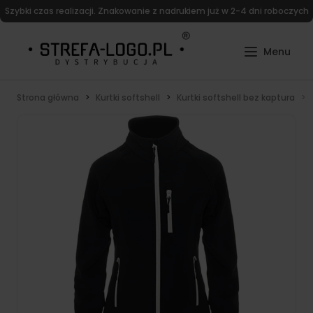
Szybki czas realizacji. Znakowanie z nadrukiem już w 2-4 dni roboczych
Strona główna
Kurtki softshell
Kurtki softshell bez kaptura