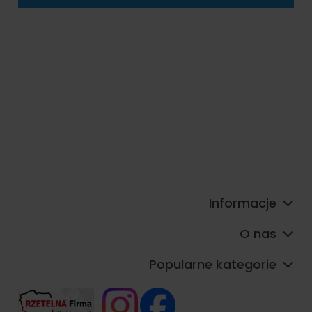
Informacje
O nas
Popularne kategorie