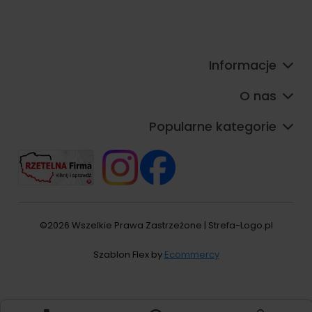
Informacje
O nas
Popularne kategorie
©2026 Wszelkie Prawa Zastrzeżone | Strefa-Logo.pl
Szablon Flex by
Ecommercy