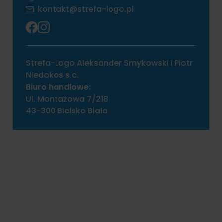
kontakt@strefa-logo.pl
Strefa-Logo Aleksander Smykowski i Piotr
Niedokos s.c.
Biuro handlowe:
Ul. Montażowa 7/218
43-300 Bielsko Biała