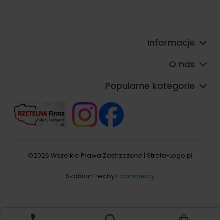
Informacje
O nas
Popularne kategorie
©2026 Wszelkie Prawa Zastrzeżone | Strefa-Logo.pl
Szablon Flex by
Ecommercy