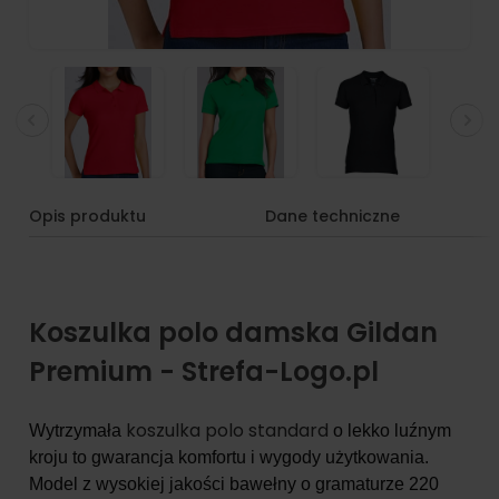
Opis produktu
Dane techniczne
Koszulka polo damska Gildan
Premium - Strefa-Logo.pl
koszulka polo standard
Wytrzymała
o lekko luźnym
kroju to gwarancja komfortu i wygody użytkowania.
Model z wysokiej jakości bawełny o gramaturze 220