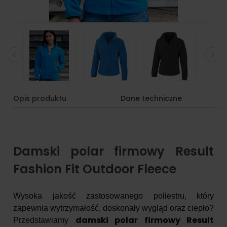
Opis produktu
Dane techniczne
Damski polar firmowy Result
Fashion Fit Outdoor Fleece
Wysoka jakość zastosowanego poliestru, który
zapewnia wytrzymałość, doskonały wygląd oraz ciepło?
damski polar firmowy Result
Przedstawiamy