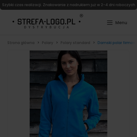
Szybki czas realizacji. Znakowanie z nadrukiem już w 2-4 dni roboczych
Strona główna
Polary
Polary standard
Damski polar firmowy