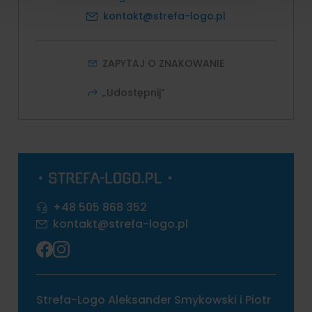
kontakt@strefa-logo.pl
ZAPYTAJ O ZNAKOWANIE
„Udostępnij”
+48 505 868 352
kontakt@strefa-logo.pl
Strefa-Logo Aleksander Smykowski i Piotr