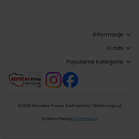
Informacje
O nas
Popularne kategorie
©2026 Wszelkie Prawa Zastrzeżone | Strefa-Logo.pl
Szablon Flex by
Ecommercy