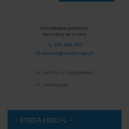
Potrzebujesz pomocy?
Skontaktuj się z nami!
505-868-352
kontakt@strefa-logo.pl
ZAPYTAJ O ZNAKOWANIE
„Udostępnij”