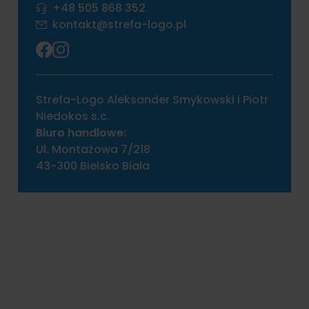
+48 505 868 352
kontakt@strefa-logo.pl
Strefa-Logo Aleksander Smykowski i Piotr
Niedokos s.c.
Biuro handlowe:
Ul. Montażowa 7/218
43-300 Bielsko Biała