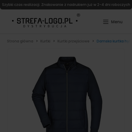
Szybki czas realizacji. Znakowanie z nadrukiem już w 2-4 dni roboczych
Strona główna
Kurtki
Kurtki przejściowe
Damska kurtka hybr