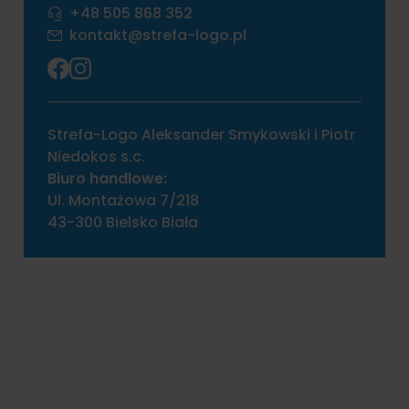
+48 505 868 352
kontakt@strefa-logo.pl
Strefa-Logo Aleksander Smykowski i Piotr
Niedokos s.c.
Biuro handlowe:
Ul. Montażowa 7/218
43-300 Bielsko Biała