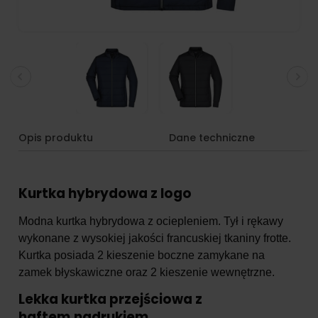
Opis produktu
Dane techniczne
Kurtka hybrydowa z logo
Modna kurtka hybrydowa z ociepleniem. Tył i rękawy
wykonane z wysokiej jakości francuskiej tkaniny frotte.
Kurtka posiada 2 kieszenie boczne zamykane na
zamek błyskawiczne oraz 2 kieszenie wewnętrzne.
Lekka kurtka przejściowa z
haftem,nadrukiem.