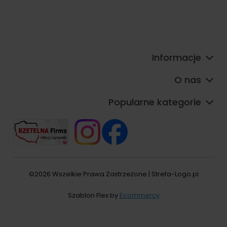
Informacje
O nas
Popularne kategorie
©2026 Wszelkie Prawa Zastrzeżone | Strefa-Logo.pl
Szablon Flex by
Ecommercy