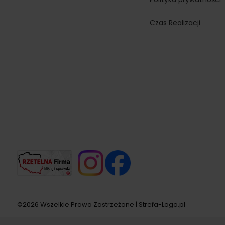
Czas Realizacji
©2026 Wszelkie Prawa Zastrzeżone | Strefa-Logo.pl