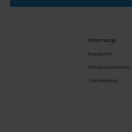
Informacje
Regulaminy
Polityka prywatności
Czas Realizacji