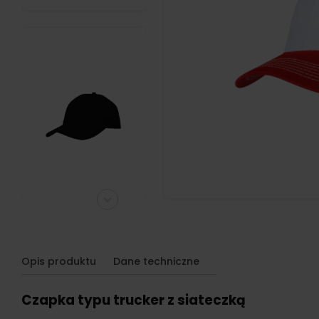
Opis produktu
Dane techniczne
Czapka typu trucker z siateczką