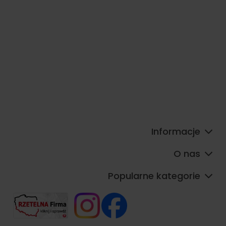
Informacje
O nas
Popularne kategorie