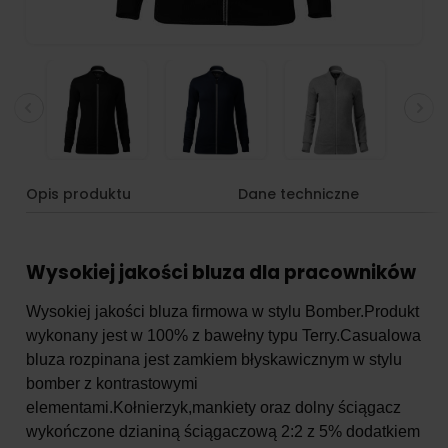
Opis produktu
Dane techniczne
Wysokiej jakości bluza dla pracowników
Wysokiej jakości bluza firmowa w stylu Bomber.Produkt
wykonany jest w 100% z bawełny typu Terry.Casualowa
bluza rozpinana jest zamkiem błyskawicznym w stylu
bomber z kontrastowymi
elementami.Kołnierzyk,mankiety oraz dolny ściągacz
wykończone dzianiną ściągaczową 2:2 z 5% dodatkiem