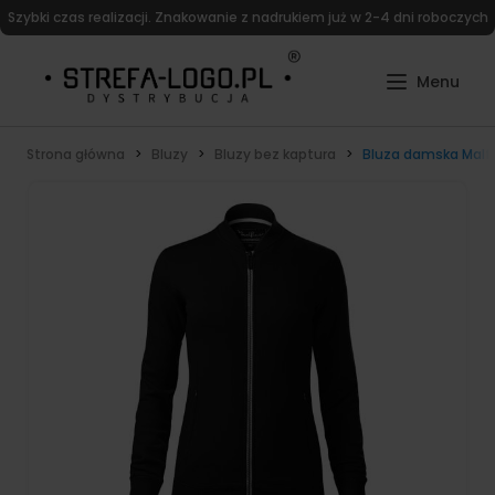
Szybki czas realizacji. Znakowanie z nadrukiem już w 2-4 dni roboczych
Strona główna
Bluzy
Bluzy bez kaptura
Bluza damska Malf