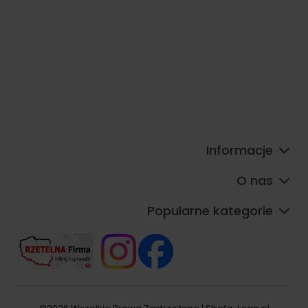
Informacje
O nas
Popularne kategorie