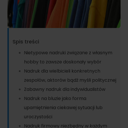
Spis treści
Nietypowe nadruki związane z własnym
hobby to zawsze doskonały wybór
Nadruk dla wielbicieli konkretnych
zespołów, aktorów bądź myśli politycznej
Zabawny nadruk dla indywidualistów
Nadruk na bluzie jako forma
upamiętnienia ciekawej sytuacji lub
uroczystości
Nadruk firmowy niezbędny w każdym