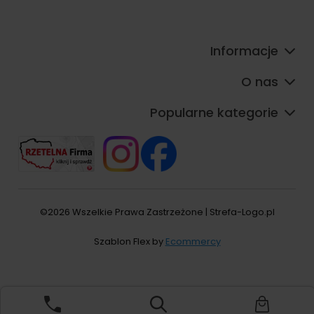
Informacje
O nas
Popularne kategorie
©2026 Wszelkie Prawa Zastrzeżone | Strefa-Logo.pl
Szablon Flex by
Ecommercy
Pokaż pełną wersję strony