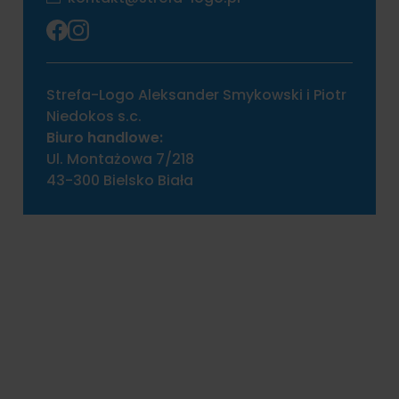
Strefa-Logo Aleksander Smykowski i Piotr
Niedokos s.c.
Biuro handlowe:
Ul. Montażowa 7/218
43-300 Bielsko Biała