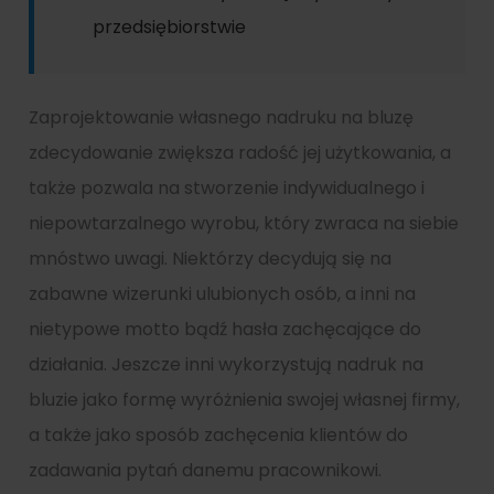
przedsiębiorstwie
Zaprojektowanie własnego nadruku na bluzę
zdecydowanie zwiększa radość jej użytkowania, a
także pozwala na stworzenie indywidualnego i
niepowtarzalnego wyrobu, który zwraca na siebie
mnóstwo uwagi. Niektórzy decydują się na
zabawne wizerunki ulubionych osób, a inni na
nietypowe motto bądź hasła zachęcające do
działania. Jeszcze inni wykorzystują nadruk na
bluzie jako formę wyróżnienia swojej własnej firmy,
a także jako sposób zachęcenia klientów do
zadawania pytań danemu pracownikowi.