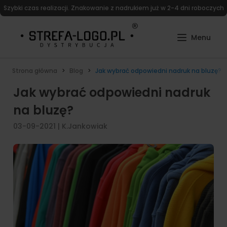
Szybki czas realizacji. Znakowanie z nadrukiem już w 2-4 dni roboczych
Strona główna
Blog
Jak wybrać odpowiedni nadruk na bluzę?
Jak wybrać odpowiedni nadruk
na bluzę?
03-09-2021
|
K.Jankowiak