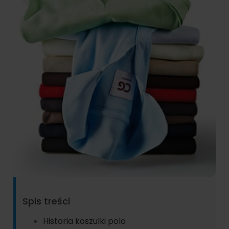
Spis treści
Historia koszulki polo