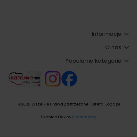
Informacje
O nas
Popularne kategorie
©2026 Wszelkie Prawa Zastrzeżone | Strefa-Logo.pl
Szablon Flex by
Ecommercy