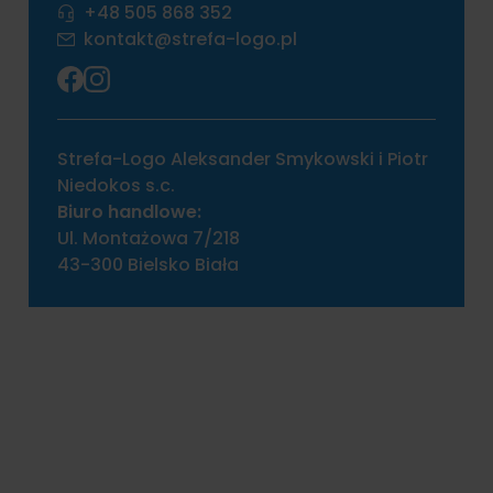
+48 505 868 352
kontakt@strefa-logo.pl
Strefa-Logo Aleksander Smykowski i Piotr
Niedokos s.c.
Biuro handlowe:
Ul. Montażowa 7/218
43-300 Bielsko Biała