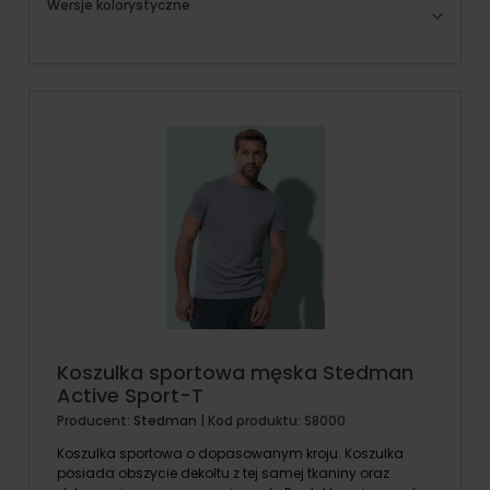
Wersje kolorystyczne
Koszulka sportowa męska Stedman
Active Sport-T
Producent:
Stedman
| Kod produktu:
S8000
Koszulka sportowa o dopasowanym kroju. Koszulka
posiada obszycie dekoltu z tej samej tkaniny oraz