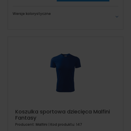
Wersje kolorystyczne
Koszulka sportowa dziecięca Malfini
Fantasy
Producent:
Malfini
| Kod produktu:
147