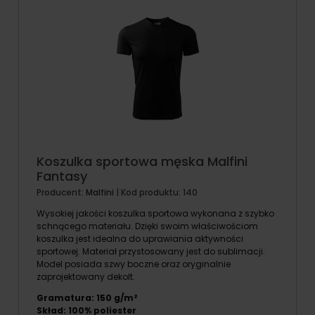
Koszulka sportowa męska Malfini
Fantasy
Producent:
Malfini
| Kod produktu:
140
Wysokiej jakości koszulka sportowa wykonana z szybko
schnącego materiału. Dzięki swoim właściwościom
koszulka jest idealna do uprawiania aktywności
sportowej. Materiał przystosowany jest do sublimacji.
Model posiada szwy boczne oraz oryginalnie
zaprojektowany dekolt.
Gramatura: 150 g/m²
Skład: 100% poliester