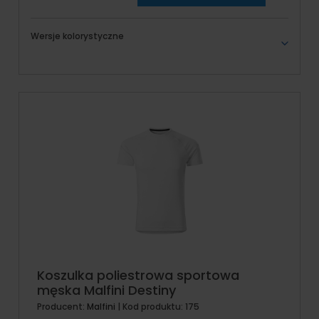
Wersje kolorystyczne
Koszulka poliestrowa sportowa
męska Malfini Destiny
Producent:
Malfini
| Kod produktu:
175