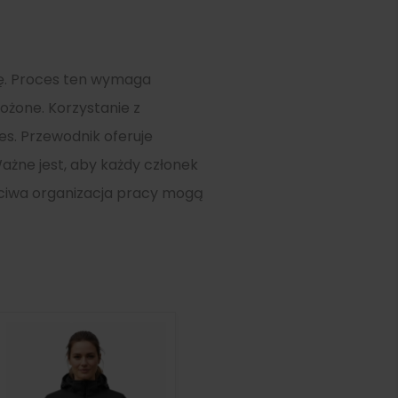
kę. Proces ten wymaga
ożone. Korzystanie z
s. Przewodnik oferuje
ażne jest, aby każdy członek
ściwa organizacja pracy mogą