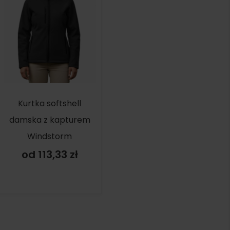
Kurtka softshell
damska z kapturem
Windstorm
od 113,33 zł