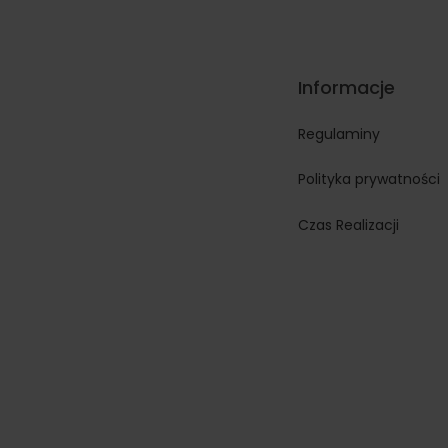
Informacje
Regulaminy
Polityka prywatności
Czas Realizacji